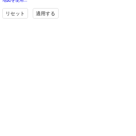
リセット
適用する