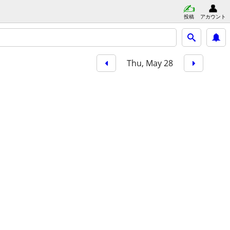
投稿
アカウント
Thu, May 28