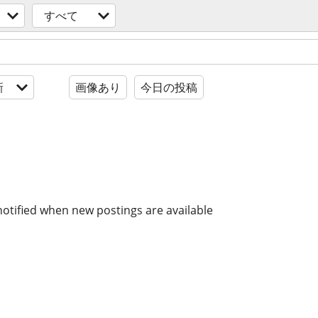
すべて
新
画像あり
今日の投稿
notified when new postings are available