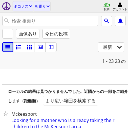
ポコノス
相乗り
投稿
アカウント
+
画像あり
今日の投稿
最新
1 - 23
23 の
ローカルの結果は見つかりませんでした。近隣からの一部をご紹介
より広い範囲を検索する
します（距離順）
Mckeesport
Looking for a mother who is already taking their
children to the McKeesport area