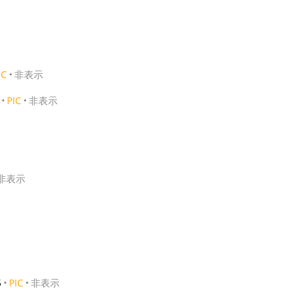
IC
非表示
PIC
非表示
非表示
5
PIC
非表示