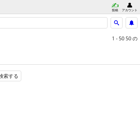
投稿
アカウント
1 - 50
50 の
検索する