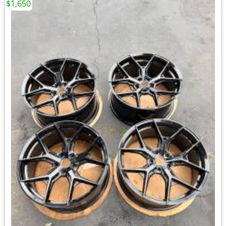
$1,650